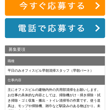
募集要項
職種
平日のみオフィスビル早朝清掃スタッフ（早朝パート）
仕事内容
主にオフィスビルの建物内外の共用部清掃をお願いします。
お仕事の具体的な内容としては、掃除機がけ・掃き掃除・拭
き掃除・ゴミ収集・搬出・トイレ清掃等の作業です。使う道
具は、モップや掃除機、雑巾など馴染みのある物ばかり。未