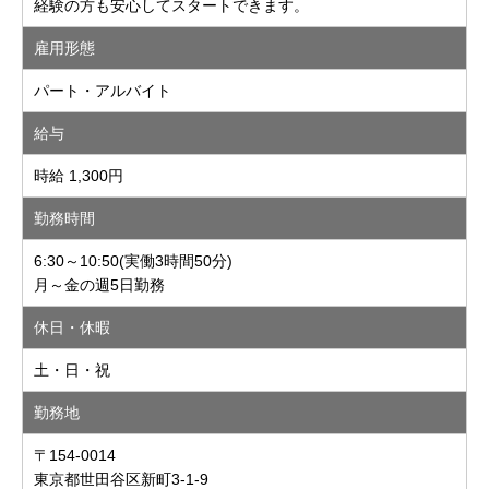
経験の方も安心してスタートできます。
雇用形態
パート・アルバイト
給与
時給 1,300円
勤務時間
6:30～10:50(実働3時間50分)
月～金の週5日勤務
休日・休暇
土・日・祝
勤務地
〒154-0014
東京都世田谷区新町3-1-9