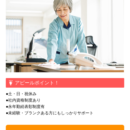
アピールポイント！
●土・日・祝休み
●社内資格制度あり
●永年勤続表彰制度有
●未経験・ブランクある方にもしっかりサポート