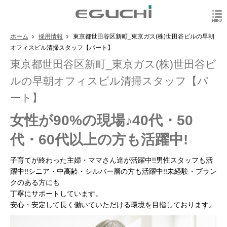
ホーム
採用情報
東京都世田谷区新町_東京ガス(株)世田谷ビルの早朝
オフィスビル清掃スタッフ【パート】
東京都世田谷区新町_東京ガス(株)世田谷ビ
ルの早朝オフィスビル清掃スタッフ【パ
ート】
女性が90%の現場♪40代・50
代・60代以上の方も活躍中!
子育てが終わった主婦・ママさん達が活躍中!!男性スタッフも活
躍中!!シニア・中高齢・シルバー層の方も活躍中!!未経験・ブラン
クのある方にも
丁寧にサポートしています。
安心・安定して長く働いていただける環境を目指しております。