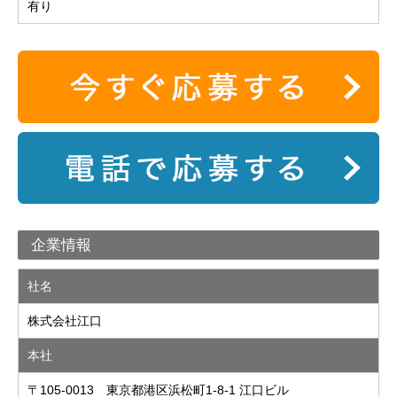
有り
企業情報
社名
株式会社江口
本社
〒105-0013 東京都港区浜松町1-8-1 江口ビル