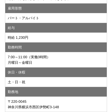
雇用形態
パート・アルバイト
給与
時給 1,230円
勤務時間
7:00～11:00（実働3時間）
月曜日～金曜日
休日・休暇
土・日・祝
勤務地
〒220-0045
神奈川県横浜市西区伊勢町3-148