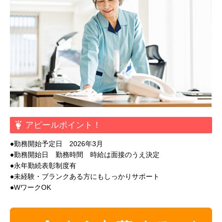
アピールポイント！
●勤務開始予定日 2026年3月
●勤務開始日 勤務時間 時給は面接のうえ決定
●永年勤続表彰制度有
●未経験・ブランクある方にもしっかりサポート
●WワークOK