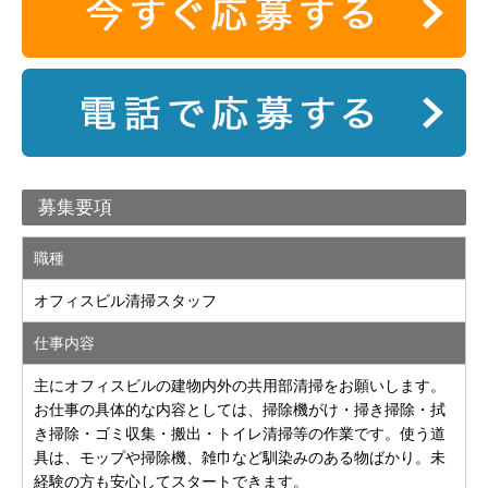
募集要項
職種
オフィスビル清掃スタッフ
仕事内容
主にオフィスビルの建物内外の共用部清掃をお願いします。
お仕事の具体的な内容としては、掃除機がけ・掃き掃除・拭
き掃除・ゴミ収集・搬出・トイレ清掃等の作業です。使う道
具は、モップや掃除機、雑巾など馴染みのある物ばかり。未
経験の方も安心してスタートできます。