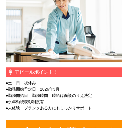
アピールポイント！
●土・日・祝休み
●勤務開始予定日 2026年3月
●勤務開始日 勤務時間 時給は面談のうえ決定
●永年勤続表彰制度有
●未経験・ブランクある方にもしっかりサポート