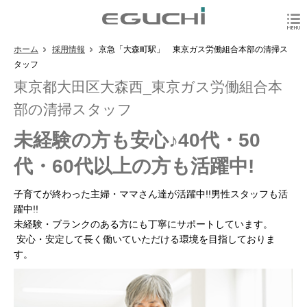
ホーム
採用情報
京急「大森町駅」 東京ガス労働組合本部の清掃ス
タッフ
東京都大田区大森西_東京ガス労働組合本
部の清掃スタッフ
未経験の方も安心♪40代・50
代・60代以上の方も活躍中!
子育てが終わった主婦・ママさん達が活躍中!!男性スタッフも活
躍中!!
未経験・ブランクのある方にも丁寧にサポートしています。
安心・安定して長く働いていただける環境を目指しておりま
す。