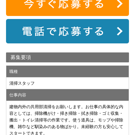
募集要項
職種
清掃スタッフ
仕事内容
建物内外の共用部清掃をお願いします。お仕事の具体的な内
容としては、掃除機がけ・掃き掃除・拭き掃除・ゴミ収集・
搬出・トイレ清掃等の作業です。使う道具は、モップや掃除
機、雑巾など馴染みのある物ばかり。未経験の方も安心して
スタートできます。