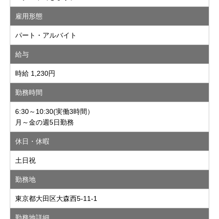
雇用形態
パート・アルバイト
給与
時給 1,230円
勤務時間
6:30～10:30(実働3時間）
月～金の週5日勤務
休日・休暇
土日祝
勤務地
東京都大田区大森西5-11-1
勤務地詳細