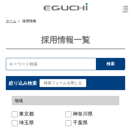
ホーム
採用情報
採用情報一覧
絞り込み検索
地域
東京都
神奈川県
埼玉県
千葉県